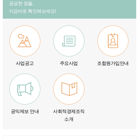
궁금한 점들,
지금바로 확인해보세요!
사업공고
주요사업
조합원가입안내
공익제보 안내
사회적경제조직
소개