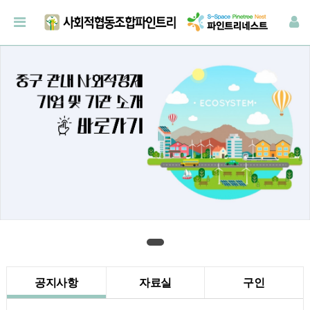
공지사항
자료실
구인